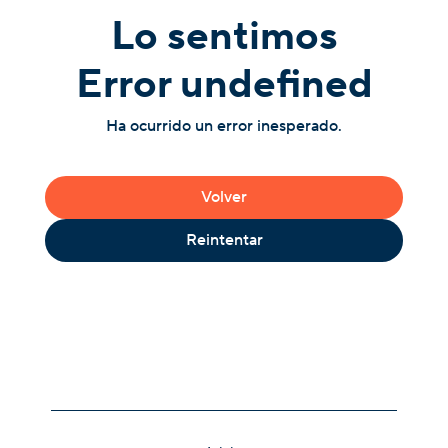
Lo sentimos
Error undefined
Ha ocurrido un error inesperado.
Volver
Reintentar