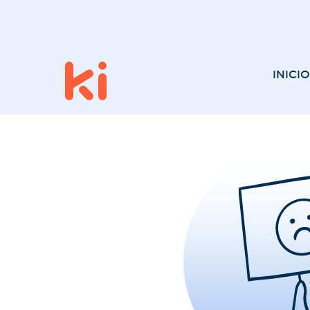
INICIO