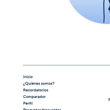
Inicio
¿Quiénes somos?
Recordatorios
Comparador
Perfil