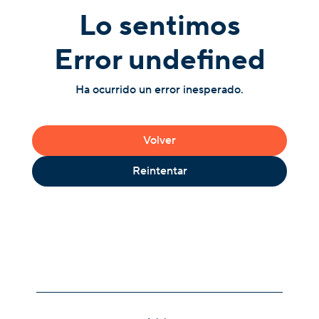
Lo sentimos
Error undefined
Ha ocurrido un error inesperado.
Volver
Reintentar