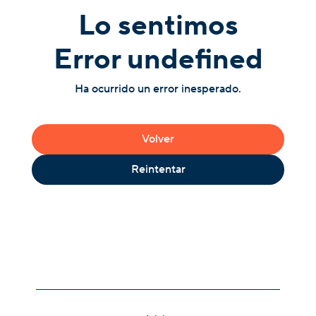
Lo sentimos
Error undefined
Ha ocurrido un error inesperado.
Volver
Reintentar