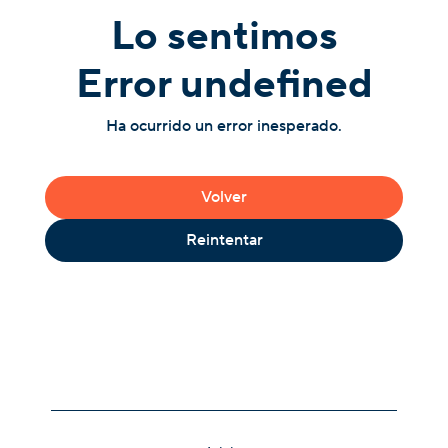
Lo sentimos
Error undefined
Ha ocurrido un error inesperado.
Volver
Reintentar