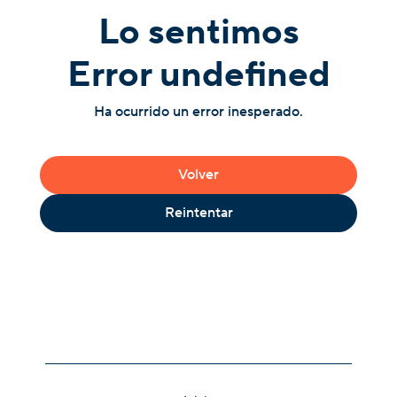
Lo sentimos
Error undefined
Ha ocurrido un error inesperado.
Volver
Reintentar