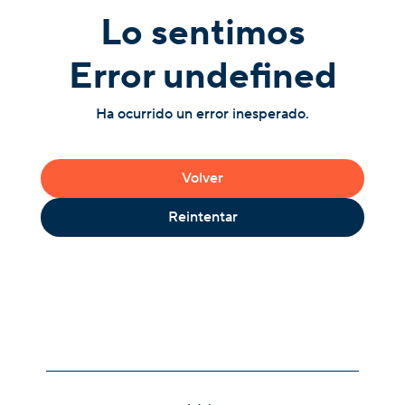
Lo sentimos
Error undefined
Ha ocurrido un error inesperado.
Volver
Reintentar