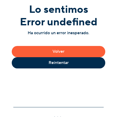
Lo sentimos
Error undefined
Ha ocurrido un error inesperado.
Volver
Reintentar