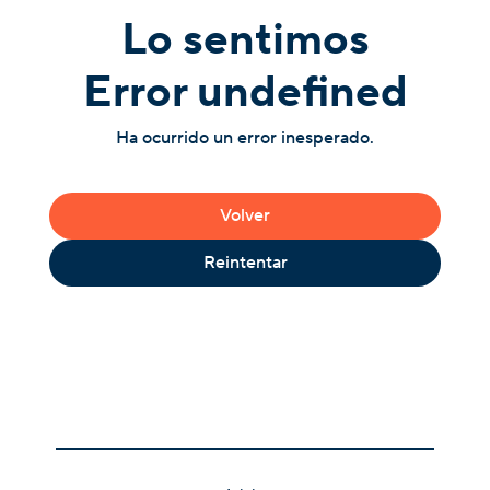
Lo sentimos
Error undefined
Ha ocurrido un error inesperado.
Volver
Reintentar