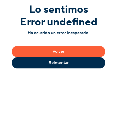
Lo sentimos
Error undefined
Ha ocurrido un error inesperado.
Volver
Reintentar