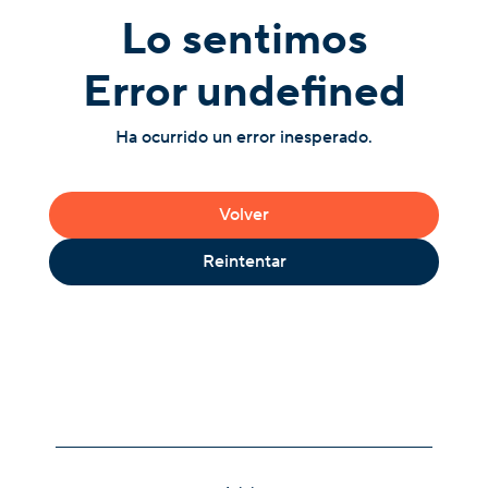
Lo sentimos
Error undefined
Ha ocurrido un error inesperado.
Volver
Reintentar