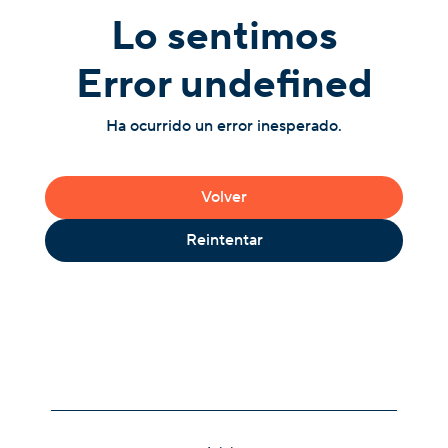
Lo sentimos
Error undefined
Ha ocurrido un error inesperado.
Volver
Reintentar