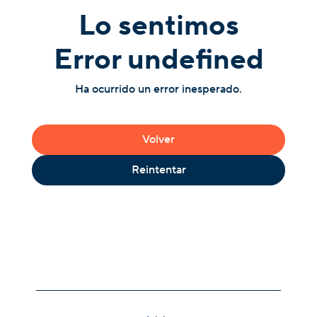
Lo sentimos
Error undefined
Ha ocurrido un error inesperado.
Volver
Reintentar