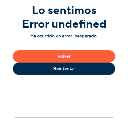
Lo sentimos
Error undefined
Ha ocurrido un error inesperado.
Volver
Reintentar