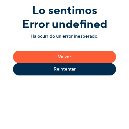
Lo sentimos
Error undefined
Ha ocurrido un error inesperado.
Volver
Reintentar