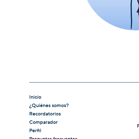
Inicio
¿Quiénes somos?
Recordatorios
Comparador
Perfil