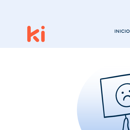
INICIO