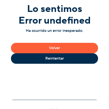
Lo sentimos
Error undefined
Ha ocurrido un error inesperado.
Volver
Reintentar