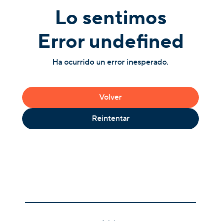
Lo sentimos
Error undefined
Ha ocurrido un error inesperado.
Volver
Reintentar