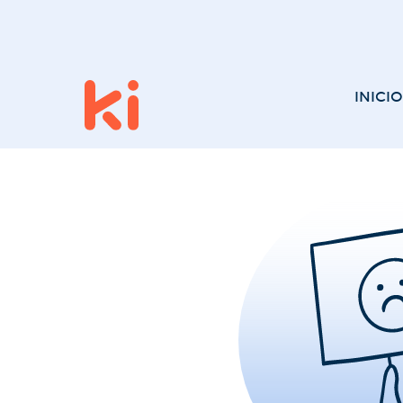
INICIO