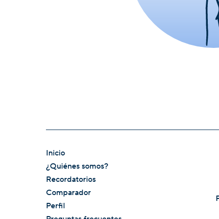
Inicio
¿Quiénes somos?
Recordatorios
Comparador
Perfil