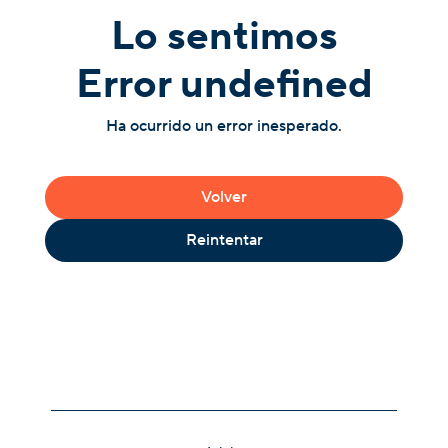
Lo sentimos
Error undefined
Ha ocurrido un error inesperado.
Volver
Reintentar