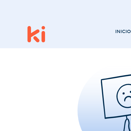
INICIO