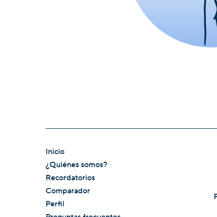
Inicio
¿Quiénes somos?
Recordatorios
Comparador
Perfil