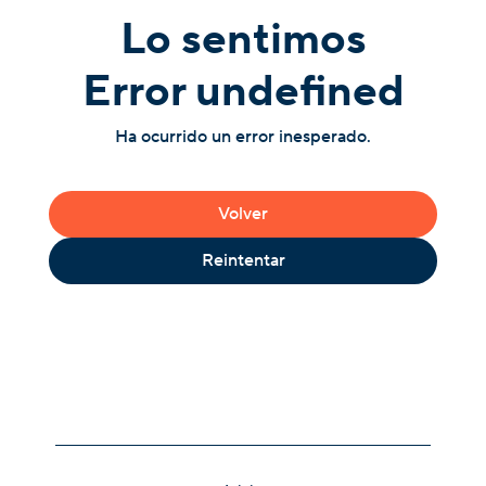
Lo sentimos
Error undefined
Ha ocurrido un error inesperado.
Volver
Reintentar