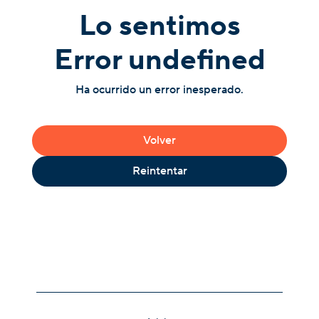
Lo sentimos
Error undefined
Ha ocurrido un error inesperado.
Volver
Reintentar