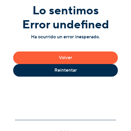
Lo sentimos
Error undefined
Ha ocurrido un error inesperado.
Volver
Reintentar