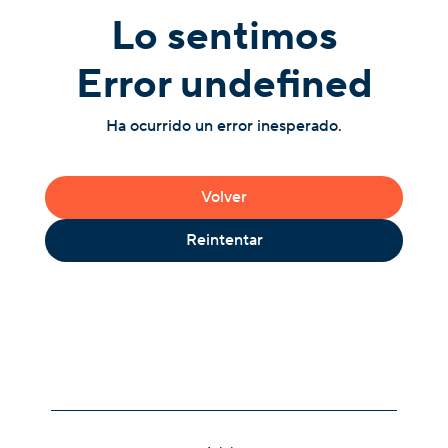
Lo sentimos
Error undefined
Ha ocurrido un error inesperado.
Volver
Reintentar