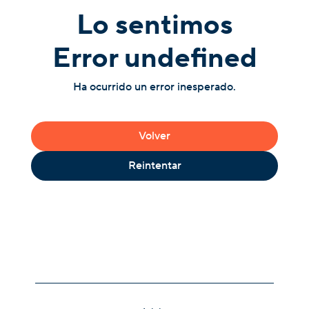
Lo sentimos
Error undefined
Ha ocurrido un error inesperado.
Volver
Reintentar