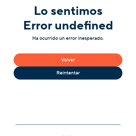
Lo sentimos
Error undefined
Ha ocurrido un error inesperado.
Volver
Reintentar