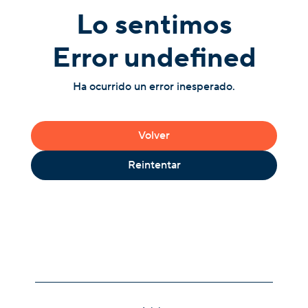
Lo sentimos
Error undefined
Ha ocurrido un error inesperado.
Volver
Reintentar