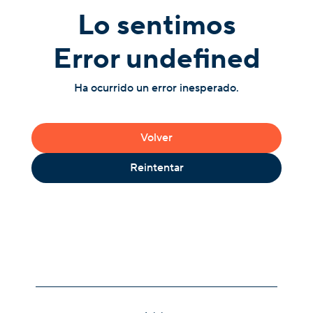
Lo sentimos
Error undefined
Ha ocurrido un error inesperado.
Volver
Reintentar