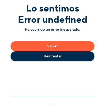
Lo sentimos
Error undefined
Ha ocurrido un error inesperado.
Volver
Reintentar