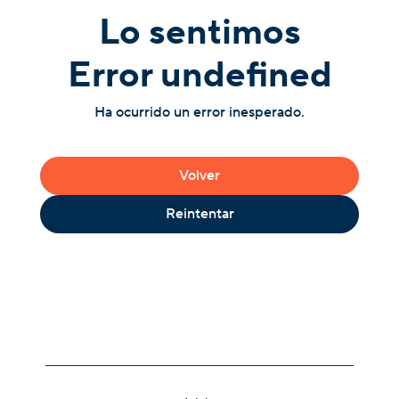
Lo sentimos
Error undefined
Ha ocurrido un error inesperado.
Volver
Reintentar