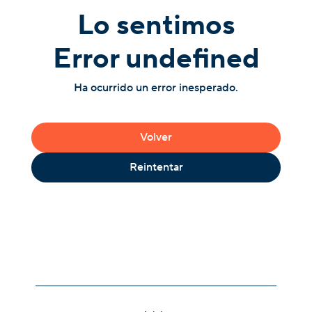
Lo sentimos
Error undefined
Ha ocurrido un error inesperado.
Volver
Reintentar