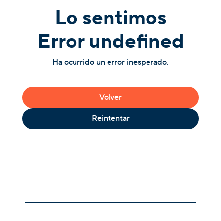
Lo sentimos
Error undefined
Ha ocurrido un error inesperado.
Volver
Reintentar