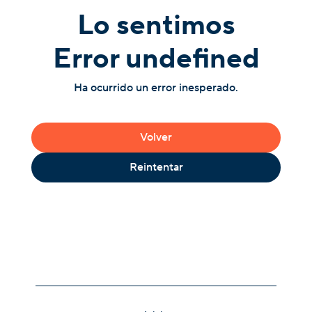
Lo sentimos
Error undefined
Ha ocurrido un error inesperado.
Volver
Reintentar