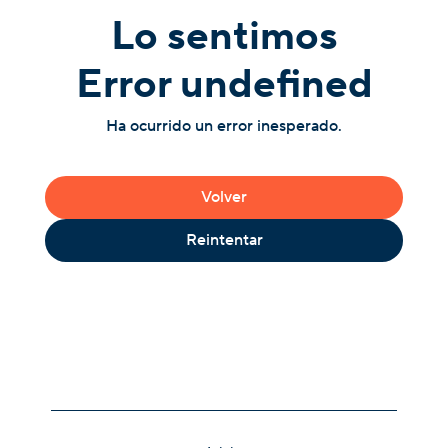
Lo sentimos
Error undefined
Ha ocurrido un error inesperado.
Volver
Reintentar