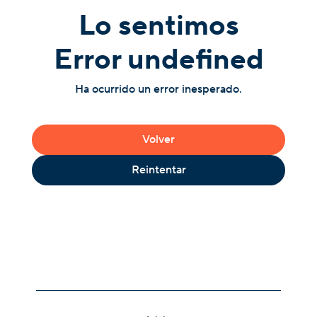
Lo sentimos
Error undefined
Ha ocurrido un error inesperado.
Volver
Reintentar