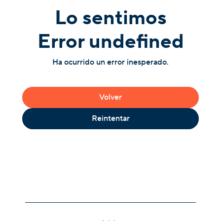
Lo sentimos
Error undefined
Ha ocurrido un error inesperado.
Volver
Reintentar