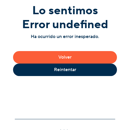
Lo sentimos
Error undefined
Ha ocurrido un error inesperado.
Volver
Reintentar