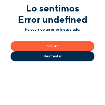
Lo sentimos
Error undefined
Ha ocurrido un error inesperado.
Volver
Reintentar