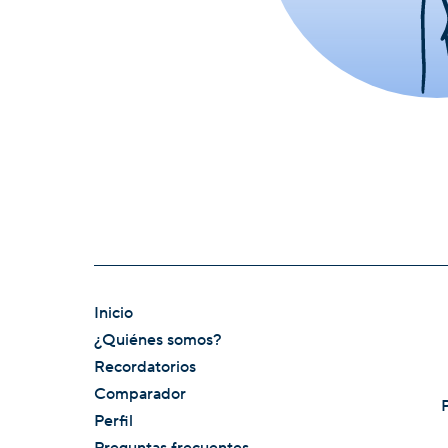
Inicio
¿Quiénes somos?
Recordatorios
Comparador
Perfil