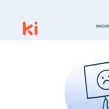
INICIO