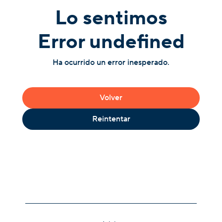
Lo sentimos
Error undefined
Ha ocurrido un error inesperado.
Volver
Reintentar