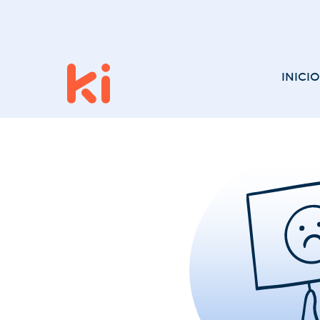
INICIO