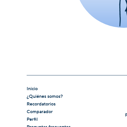
Inicio
¿Quiénes somos?
Recordatorios
Comparador
Perfil