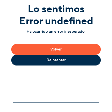
Lo sentimos
Error undefined
Ha ocurrido un error inesperado.
Volver
Reintentar