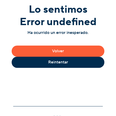
Lo sentimos
Error undefined
Ha ocurrido un error inesperado.
Volver
Reintentar