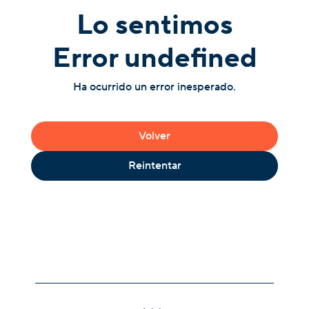
Lo sentimos
Error undefined
Ha ocurrido un error inesperado.
Volver
Reintentar