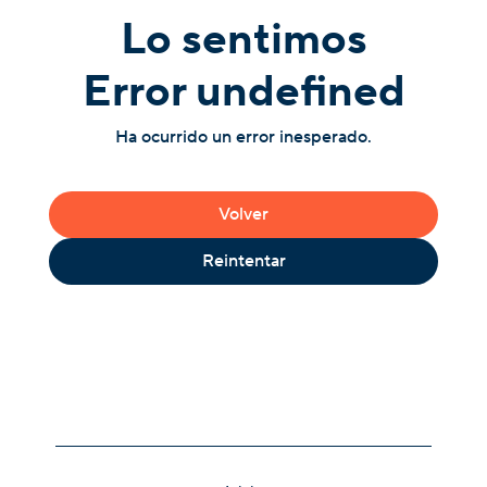
Lo sentimos
Error undefined
Ha ocurrido un error inesperado.
Volver
Reintentar