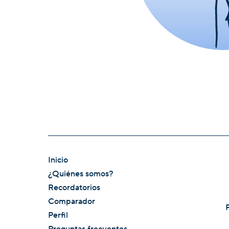
Inicio
¿Quiénes somos?
Recordatorios
Comparador
Perfil