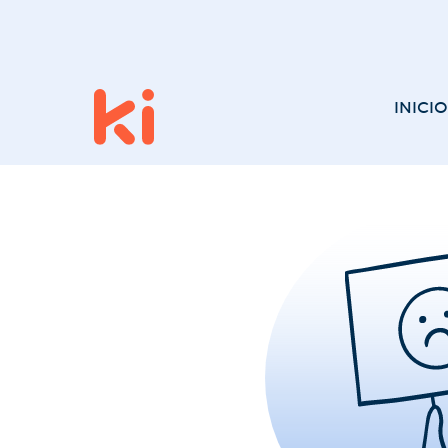
INICIO