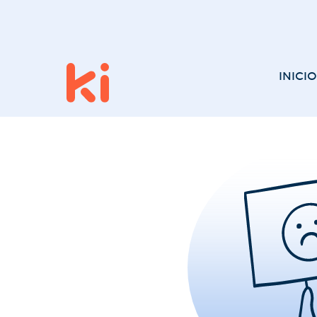
INICIO