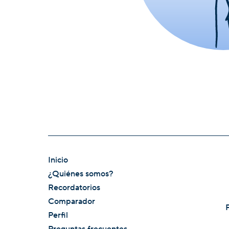
Inicio
¿Quiénes somos?
Recordatorios
Comparador
Perfil