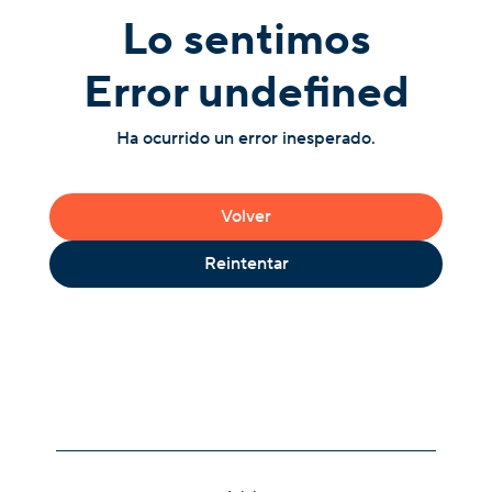
Lo sentimos
Error undefined
Ha ocurrido un error inesperado.
Volver
Reintentar