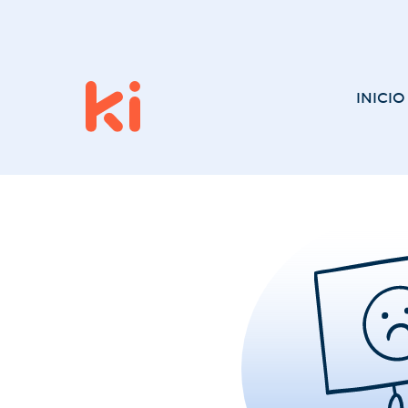
INICIO