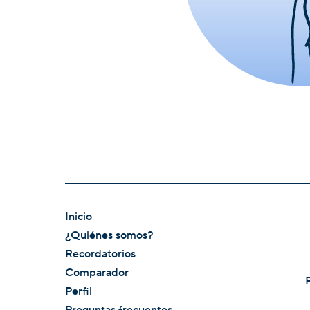
Inicio
¿Quiénes somos?
Recordatorios
Comparador
Perfil